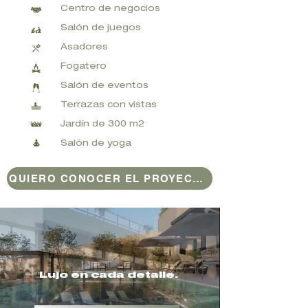
Centro de negocios
Salón de juegos
Asadores
Fogatero
Salón de eventos
Terrazas con vistas
Jardín de 300 m2
Salón de yoga
QUIERO CONOCER EL PROYECTO
Lujo en cada detalle.