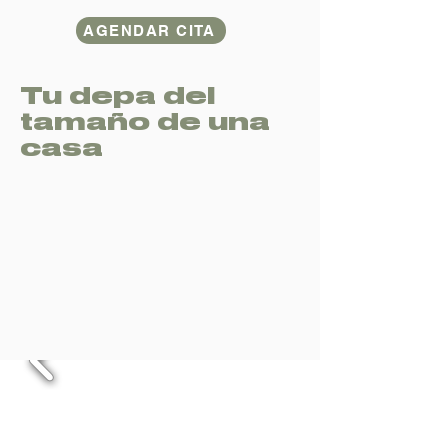
AGENDAR CITA
Tu depa del
tamaño de una
casa