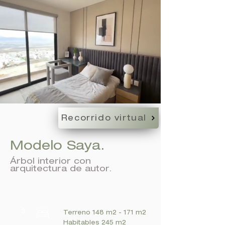
Recorrido virtual
Modelo Saya.
Árbol interior con
arquitectura de autor.
Terreno 148 m2 - 171 m2
Habitables 245 m2