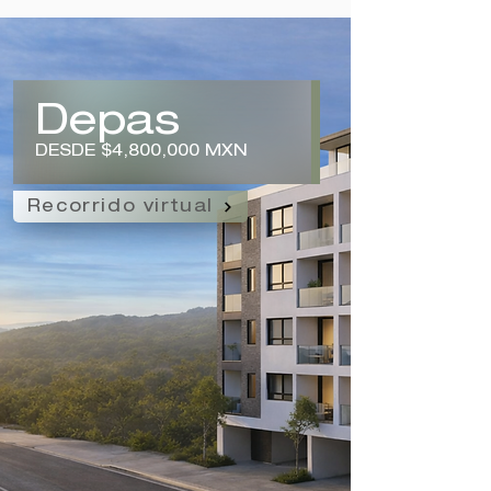
Depas
DESDE $4,800,000 MXN
Recorrido virtual