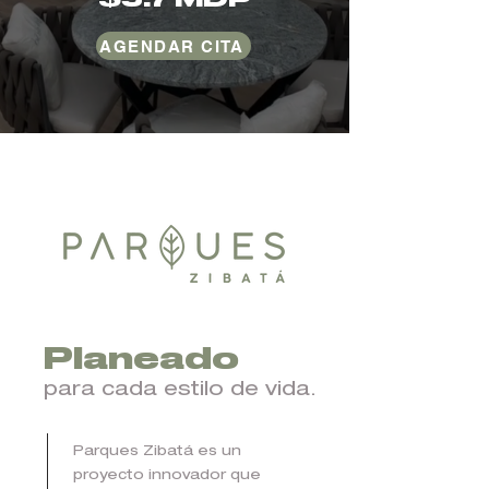
AGENDAR CITA
Planeado
para cada estilo de vida.
Parques Zibatá es un
proyecto innovador que