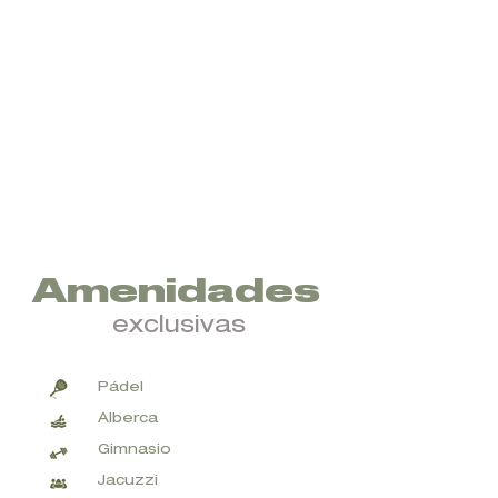
Amenidades
exclusivas
Pádel
Alberca
Gimnasio
Jacuzzi