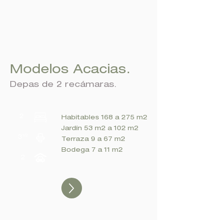
Modelos Acacias.
Depas de 2 recámaras.
Habitables 168 a 275 m2
Jardín 53 m2 a 102 m2
Terraza 9 a 67 m2
Bodega 7 a 11 m2