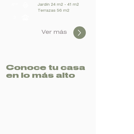
Jardín 24 m2 - 41 m2
Terrazas 56 m2
Ver más
Conoce tu casa
en lo más alto