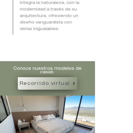
integra la naturaleza, con la
modernidad a través de su
arquitectura, ofreciendo un
diseño vanguardista con
vistas inigualables.
Conoce nuestros modelos de
casas.
Recorrido virtual