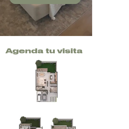
Agenda tu visita