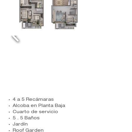
4 a 5 Recámaras
Alcoba en Planta Baja
Cuarto de servicio
5 . 5 Baños
Jardín
Roof Garden