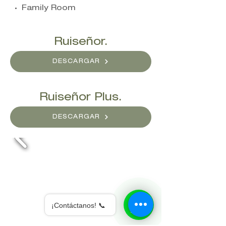
Family Room
Ruiseñor.
DESCARGAR
Ruiseñor Plus.
DESCARGAR
¡Contáctanos! 📞